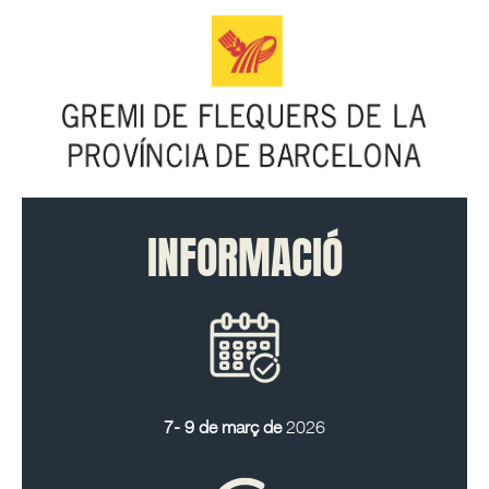
INFORMACIÓ
7- 9 de març de
2026