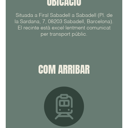
UBICACIÓ
Situada a Firal Sabadell a Sabadell (Pl. de
la Sardana, 7, 08203 Sabadell, Barcelona).
El recinte està excel·lentment comunicat
per transport públic.
COM ARRIBAR