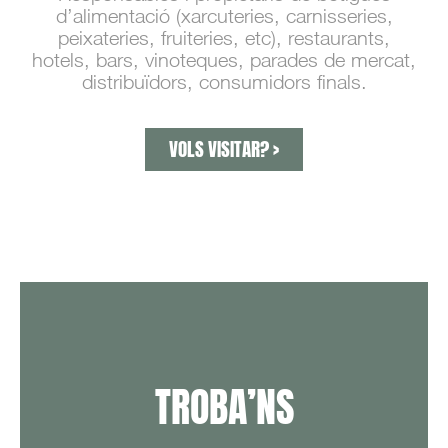
d’alimentació (xarcuteries, carnisseries,
peixateries, fruiteries, etc), restaurants,
hotels, bars, vinoteques, parades de mercat,
distribuïdors, consumidors finals.
VOLS VISITAR? >
TROBA’NS