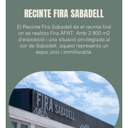
RECINTE FIRA SABADELL
El Recinte Fira Sabadell és el recinte firal
on es realitza Fira ÀPAT. Amb 2.800 m2
d’exposició i una situació privilegiada al
cor de Sabadell, aquest representa un
espai únic i immillorable.