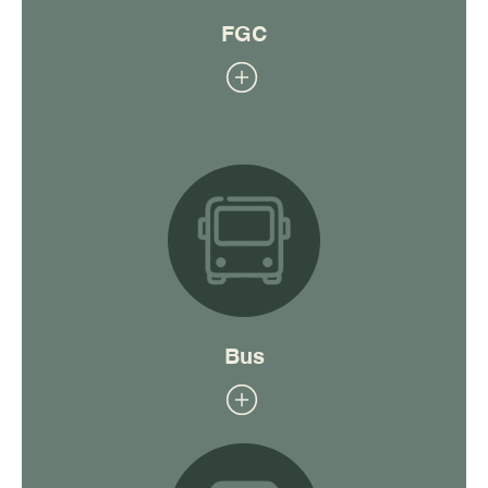
FGC
Bus