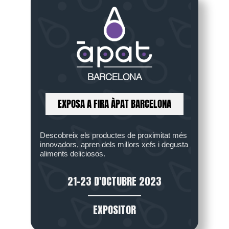
BARCELONA
EXPOSA A FIRA ÀPAT BARCELONA
Descobreix els productes de proximitat més
innovadors, apren dels millors xefs i degusta
aliments deliciosos.
21-23 D'OCTUBRE 2023
EXPOSITOR