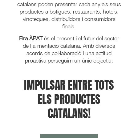
catalans poden presentar cada any els seus
productes a botigues, restaurants, hotels,
vinoteques, distribuïdors i consumidors
finals.
Fira ÀPAT
és el present i el futur del sector
de l’alimentació catalana. Amb diversos
acords de col·laboració i una actitud
proactiva perseguim un únic objectiu:
IMPULSAR ENTRE TOTS
ELS PRODUCTES
CATALANS!