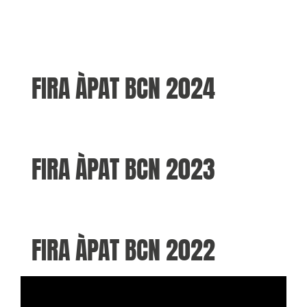
FIRA ÀPAT BCN 2024
FIRA ÀPAT BCN 2023
FIRA ÀPAT BCN 2022