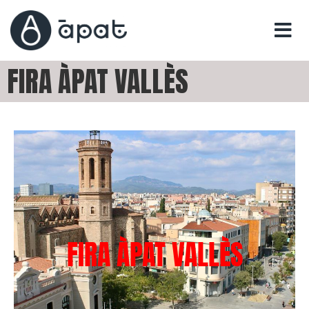
FIRA ÀPAT VALLÈS
FIRA ÀPAT VALLÈS