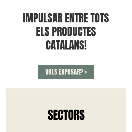
IMPULSAR ENTRE TOTS
ELS PRODUCTES
CATALANS!
VOLS EXPOSAR? >
SECTORS