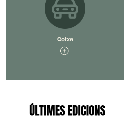
Cotxe
ÚLTIMES EDICIONS