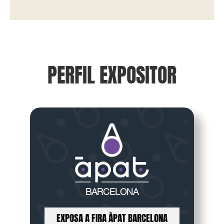
PERFIL EXPOSITOR
BARCELONA
EXPOSA A FIRA ÀPAT BARCELONA