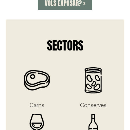
VOLS EXPOSAR? >
SECTORS
Carns
Conserves