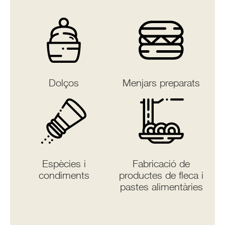
Dolços
Menjars preparats
Espècies i
Fabricació de
condiments
productes de fleca i
pastes alimentàries