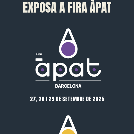
EXPOSA A FIRA ÀPAT
27, 28 I 29 DE SETEMBRE DE 2025