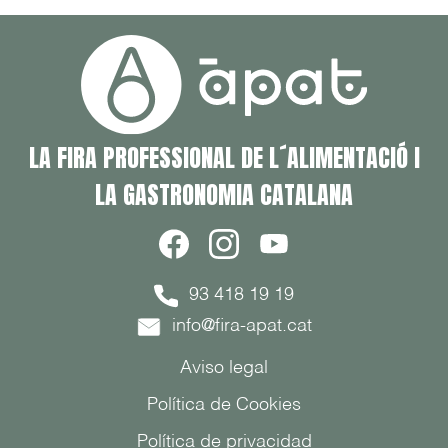
LA FIRA PROFESSIONAL DE L´ALIMENTACIÓ I
LA GASTRONOMIA CATALANA
93 418 19 19
info@fira-apat.cat
Aviso legal
Política de Cookies
Política de privacidad