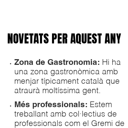
NOVETATS PER AQUEST ANY
Zona de Gastronomia:
Hi ha
una zona gastronòmica amb
menjar típicament català que
atraurà moltíssima gent.
Més professionals:
Estem
treballant amb col·lectius de
professionals com el Gremi de