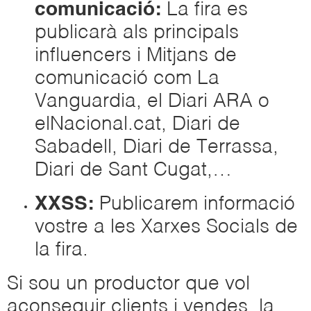
comunicació:
La fira es
publicarà als principals
influencers i Mitjans de
comunicació com La
Vanguardia, el Diari ARA o
elNacional.cat, Diari de
Sabadell, Diari de Terrassa,
Diari de Sant Cugat,…
XXSS:
Publicarem informació
vostre a les Xarxes Socials de
la fira.
Si sou un productor que vol
aconseguir clients i vendes, la