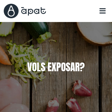
VOLS EXPOSAR?