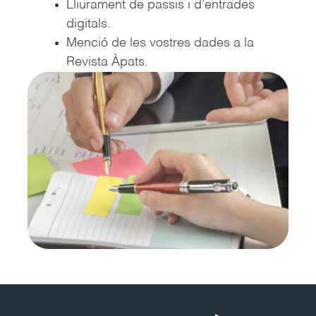
Lliurament de passis i d’entrades
digitals.
Menció de les vostres dades a la
Revista Àpats.