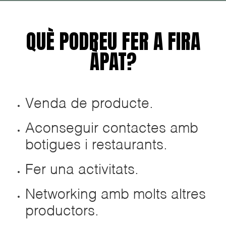
QUÈ PODREU FER A FIRA
ÀPAT?
Venda de producte.
Aconseguir contactes amb
botigues i restaurants.
Fer una activitats.
Networking amb molts altres
productors.