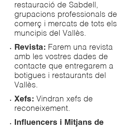
restauració de Sabdell,
grupacions professionals de
comerç i mercats de tots els
muncipis del Vallès.
Revista:
Farem una revista
amb les vostres dades de
contacte que entregarem a
botigues i restaurants del
Vallès.
Xefs:
Vindran xefs de
reconeixement.
Influencers i Mitjans de