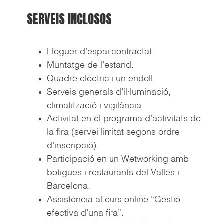
SERVEIS INCLOSOS
Lloguer d’espai contractat.
Muntatge de l’estand.
Quadre elèctric i un endoll.
Serveis generals d’il·luminació,
climatització i vigilància.
Activitat en el programa d’activitats de
la fira (servei limitat segons ordre
d’inscripció).
Participació en un Wetworking amb
botigues i restaurants del Vallés i
Barcelona.
Assistència al curs online “Gestió
efectiva d’una fira”.