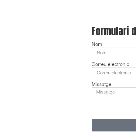
Formulari 
Nom
Correu electrònic
Missatge