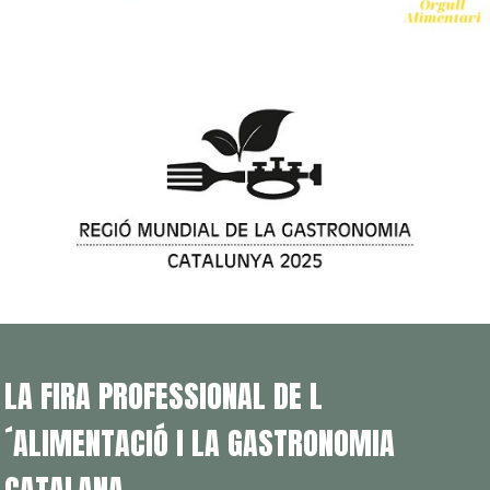
LA FIRA PROFESSIONAL DE L
´ALIMENTACIÓ I LA GASTRONOMIA