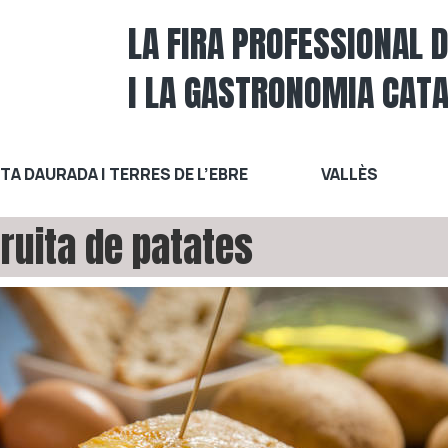
LA FIRA PROFESSIONAL 
I LA GASTRONOMIA CAT
A DAURADA I TERRES DE L’EBRE
VALLÈS
ruita de patates