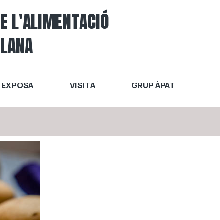
DE L'ALIMENTACIÓ
ALANA
EXPOSA
VISITA
GRUP ÀPAT