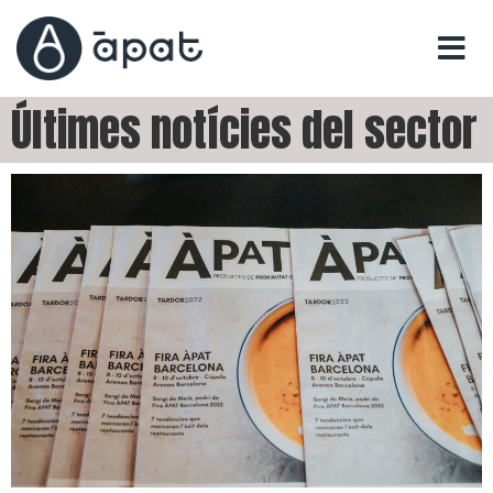
Últimes notícies del sector