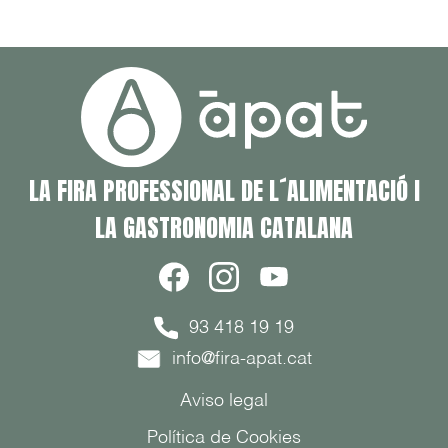
LA FIRA PROFESSIONAL DE L´ALIMENTACIÓ I
LA GASTRONOMIA CATALANA
93 418 19 19
info@fira-apat.cat
Aviso legal
Política de Cookies