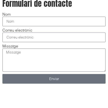
Formulari de contacte
Nom
Correu electrònic
Missatge
Enviar